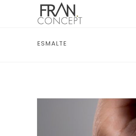
ESMALTE