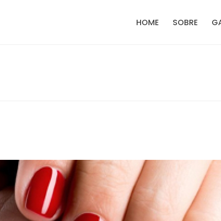
HOME
SOBRE
GA